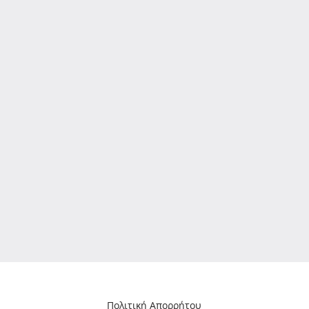
Πολιτική Απορρήτου