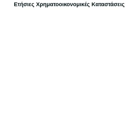
Ετήσιες Χρηματοοικονομικές Καταστάσεις