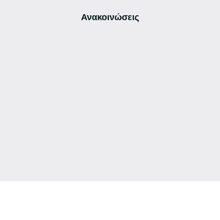
Ανακοινώσεις