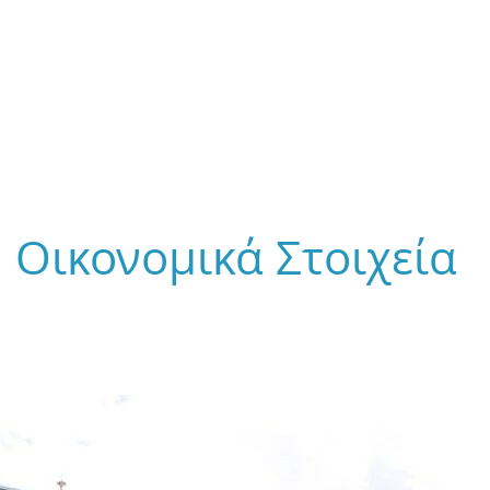
Οικονομικά Στοιχεία