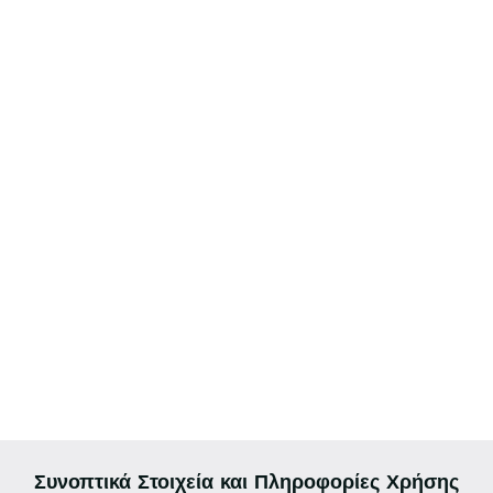
Συνοπτικά Στοιχεία και Πληροφορίες Χρήσης