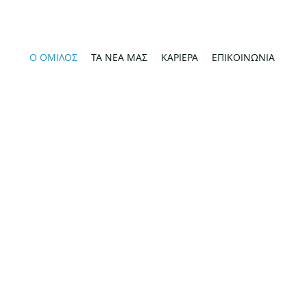
Ο ΟΜΙΛΟΣ
ΤΑ ΝΕΑ ΜΑΣ
ΚΑΡΙΕΡΑ
ΕΠΙΚΟΙΝΩΝΙΑ