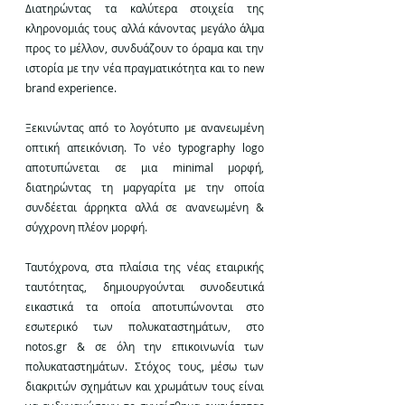
Διατηρώντας τα καλύτερα στοιχεία της 
κληρονομιάς τους αλλά κάνοντας μεγάλο άλμα 
προς το μέλλον, συνδυάζουν το όραμα και την 
ιστορία με την νέα πραγματικότητα και το new 
brand experience. 
Ξεκινώντας από το λογότυπο με ανανεωμένη 
οπτική απεικόνιση. Το νέο typography logo 
αποτυπώνεται σε μια minimal μορφή, 
διατηρώντας τη μαργαρίτα με την οποία 
συνδέεται άρρηκτα αλλά σε ανανεωμένη & 
σύγχρονη πλέον μορφή.
Ταυτόχρονα, στα πλαίσια της νέας εταιρικής 
ταυτότητας, δημιουργούνται συνοδευτικά 
εικαστικά τα οποία αποτυπώνονται στο 
εσωτερικό των πολυκαταστημάτων, στο 
notos.gr & σε όλη την επικοινωνία των 
πολυκαταστημάτων. Στόχος τους, μέσω των 
διακριτών σχημάτων και χρωμάτων τους είναι 