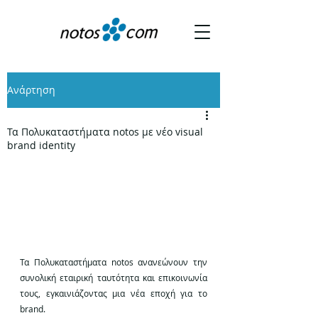
Ανάρτηση
Τα Πολυκαταστήματα notos με νέο visual
brand identity
Τα Πολυκαταστήματα notos ανανεώνουν την 
συνολική εταιρική ταυτότητα και επικοινωνία 
τους, εγκαινιάζοντας μια νέα εποχή για το 
brand.