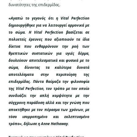
δυνατότητες της επιδερμίδας.
«Αγαπώ το γεγονός ότι η Vital Perfection 
δημιουργήθηκε για να λειτουργεί αρμονικά με 
το σώμα. Η Vital Perfection βασίζεται σε 
πολυετείς έρευνες που αξιοποιούν τα ίδια 
δίκτυα που ενθαρρύνουν την ροή των 
θρεπτικών συστατικών για υγιές δέρμα, 
δουλεύουν αποτελεσματικά και φυσικά με το 
σώμα, δίνοντας τα καλύτερα δυνατά 
αποτελέσματα στην περιποίηση της 
επιδερμίδας. Πάντα θαύμαζα την φιλοσοφία 
της Vital Perfection, τον τρόπο με τον οποίο 
συνδυάζει την απλή κομψότητα με την 
σύγχρονη παράδοση αλλά και την γνώση που 
αποκτήθηκε με τον πέρασμα των χρόνων, με 
τόσο ισορροπημένο και εκλεπτυσμένο 
τρόπο», δήλωσε η Anne Hathaway.