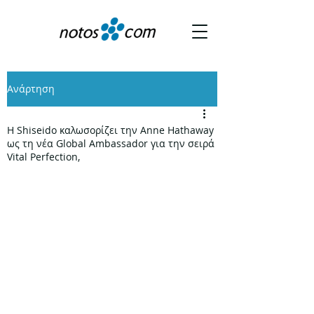
Ανάρτηση
Η Shiseido καλωσορίζει την Anne Hathaway
ως τη νέα Global Ambassador για την σειρά
Vital Perfection,