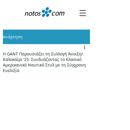
Ανάρτηση
Η GANT Παρουσιάζει τη Συλλογή Άνοιξη/
Καλοκαίρι ‘25: Συνδυάζοντας το Κλασικό
Αμερικανικό Ναυτικό Στυλ με τη Σύγχρονη
Ευελιξία