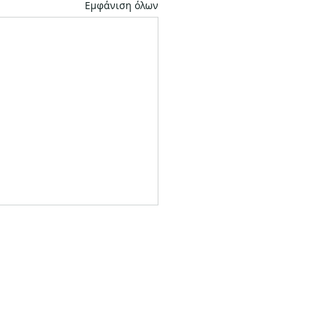
Εμφάνιση όλων