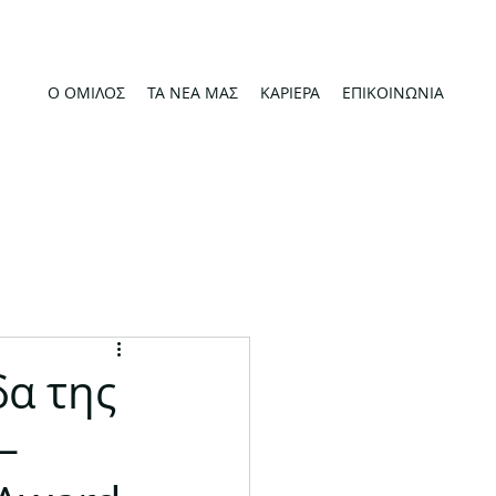
Ο ΟΜΙΛΟΣ
ΤΑ ΝΕΑ ΜΑΣ
ΚΑΡΙΕΡΑ
ΕΠΙΚΟΙΝΩΝΙΑ
δα της
–