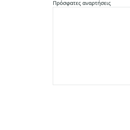
Πρόσφατες αναρτήσεις