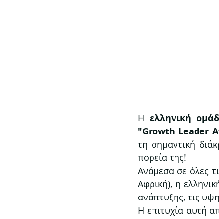
Η 
ελληνική ομάδ
"Growth Leader A
τη σημαντική διάκ
πορεία της!
Ανάμεσα σε όλες τ
Αφρική), η ελληνι
ανάπτυξης, τις υψη
Η επιτυχία αυτή α