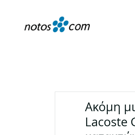
Ακόμη μι
Lacoste 